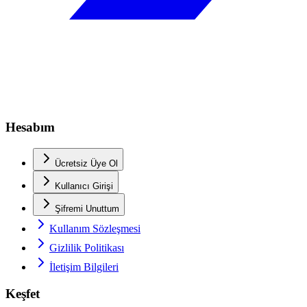
Hesabım
Ücretsiz Üye Ol
Kullanıcı Girişi
Şifremi Unuttum
Kullanım Sözleşmesi
Gizlilik Politikası
İletişim Bilgileri
Keşfet