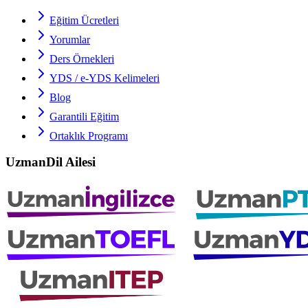
Eğitim Ücretleri
Yorumlar
Ders Örnekleri
YDS / e-YDS
Kelimeleri
Blog
Garantili Eğitim
Ortaklık Programı
UzmanDil Ailesi