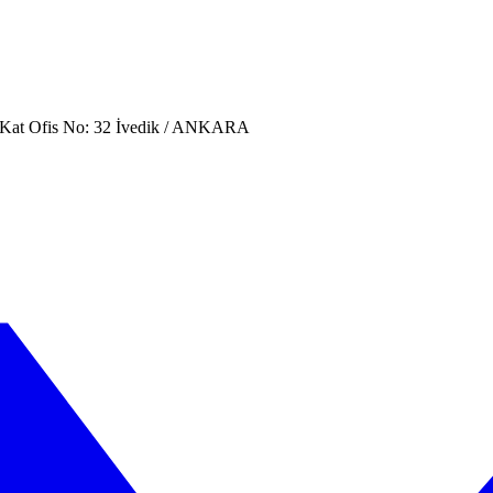
. Kat Ofis No: 32 İvedik / ANKARA