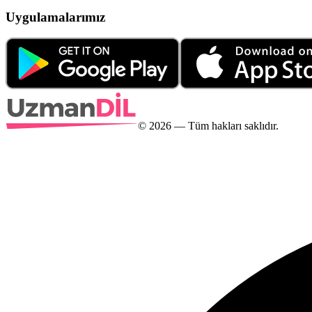
Uygulamalarımız
©
2026
— Tüm hakları saklıdır.