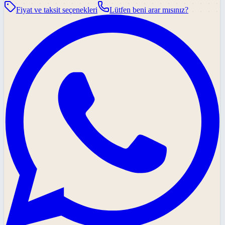
Fiyat ve taksit seçenekleri
Lütfen beni arar mısınız?