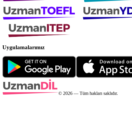
Uygulamalarımız
©
2026
— Tüm hakları saklıdır.