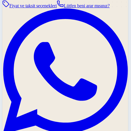
Fiyat ve taksit seçenekleri
Lütfen beni arar mısınız?