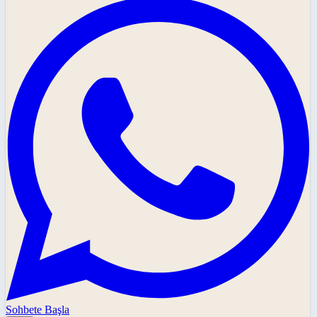
Sohbete Başla