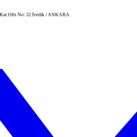
. Kat Ofis No: 32 İvedik / ANKARA