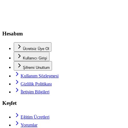
Hesabım
Ücretsiz Üye Ol
Kullanıcı Girişi
Şifremi Unuttum
Kullanım Sözleşmesi
Gizlilik Politikası
İletişim Bilgileri
Keşfet
Eğitim Ücretleri
Yorumlar