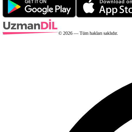
©
2026
— Tüm hakları saklıdır.