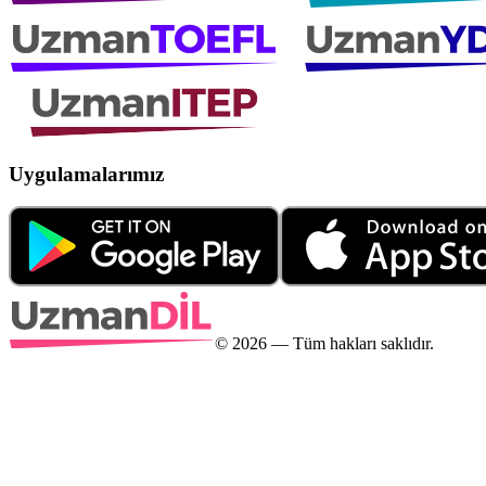
Uygulamalarımız
©
2026
— Tüm hakları saklıdır.