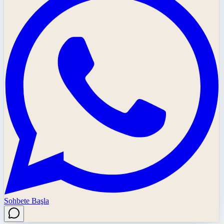
Sohbete Başla