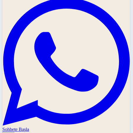
Sohbete Başla