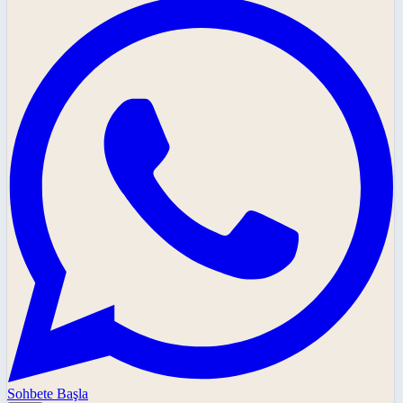
Sohbete Başla