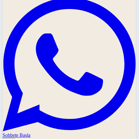
Sohbete Başla