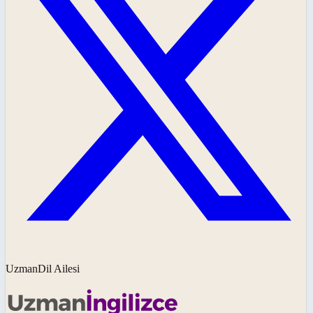
UzmanDil Ailesi