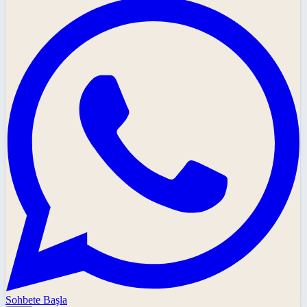
Sohbete Başla