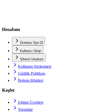
Hesabım
Ücretsiz Üye Ol
Kullanıcı Girişi
Şifremi Unuttum
Kullanım Sözleşmesi
Gizlilik Politikası
İletişim Bilgileri
Keşfet
Eğitim Ücretleri
Yorumlar