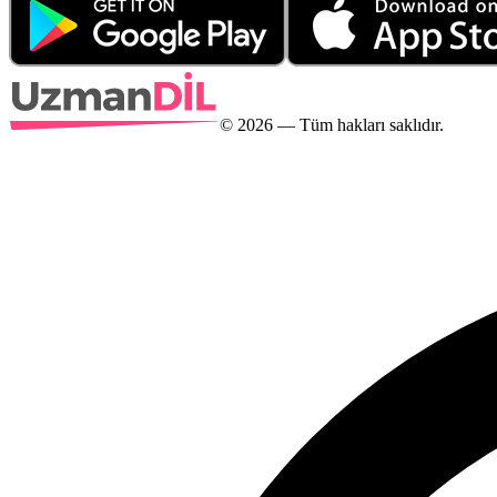
©
2026
— Tüm hakları saklıdır.