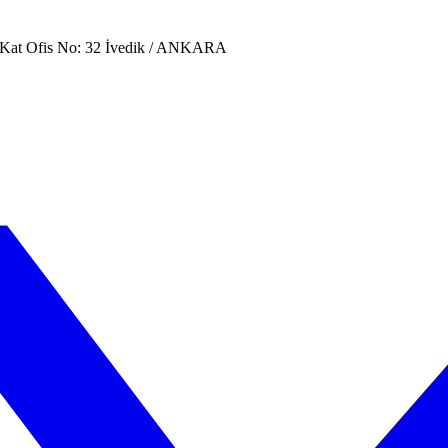
. Kat Ofis No: 32 İvedik / ANKARA