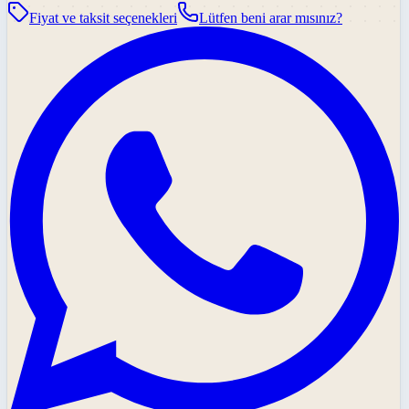
Fiyat ve taksit seçenekleri
Lütfen beni arar mısınız?