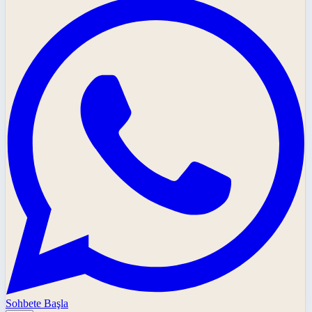
Sohbete Başla