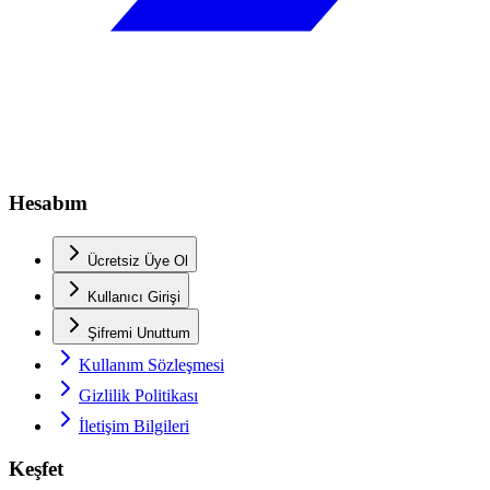
Hesabım
Ücretsiz Üye Ol
Kullanıcı Girişi
Şifremi Unuttum
Kullanım Sözleşmesi
Gizlilik Politikası
İletişim Bilgileri
Keşfet