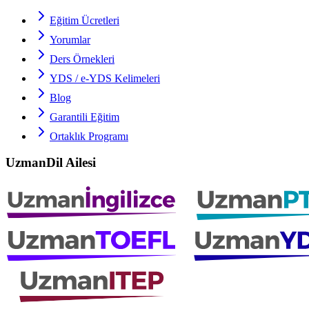
Eğitim Ücretleri
Yorumlar
Ders Örnekleri
YDS / e-YDS
Kelimeleri
Blog
Garantili Eğitim
Ortaklık Programı
UzmanDil Ailesi