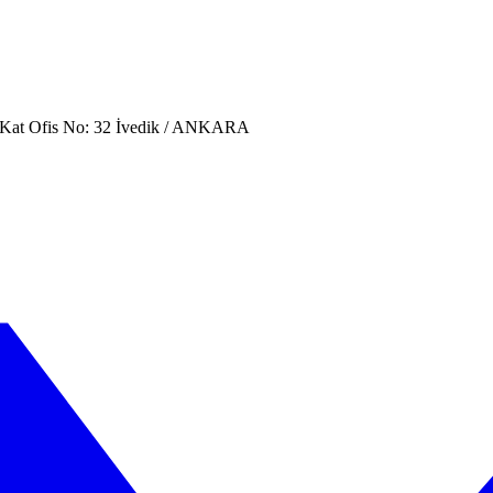
. Kat Ofis No: 32 İvedik / ANKARA