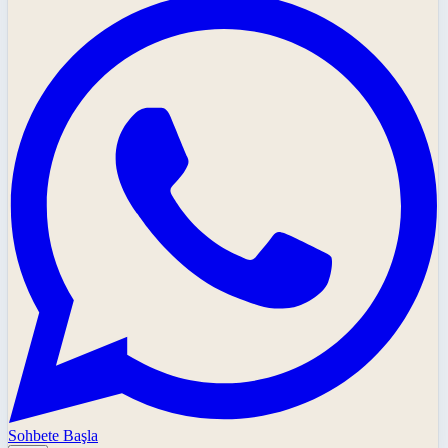
Sohbete Başla