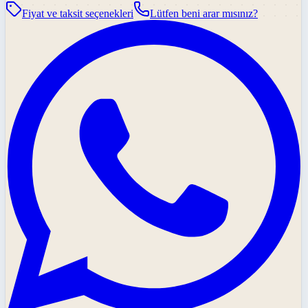
Fiyat ve taksit seçenekleri
Lütfen beni arar mısınız?