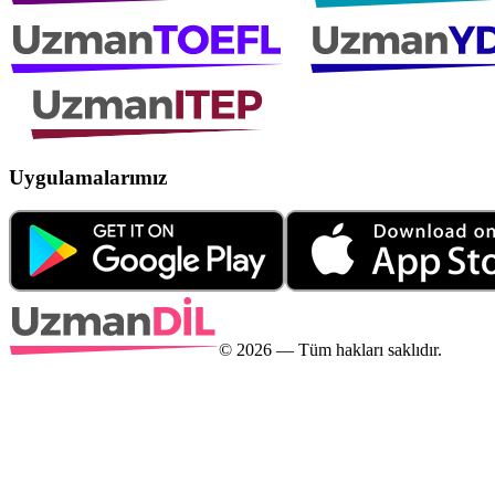
Uygulamalarımız
©
2026
— Tüm hakları saklıdır.