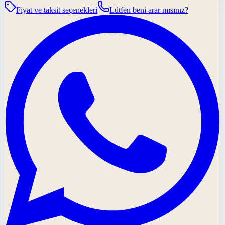
Fiyat ve taksit seçenekleri
Lütfen beni arar mısınız?