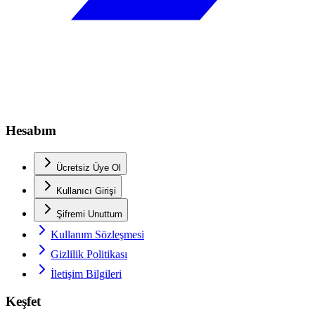
Hesabım
Ücretsiz Üye Ol
Kullanıcı Girişi
Şifremi Unuttum
Kullanım Sözleşmesi
Gizlilik Politikası
İletişim Bilgileri
Keşfet