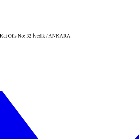
. Kat Ofis No: 32 İvedik / ANKARA