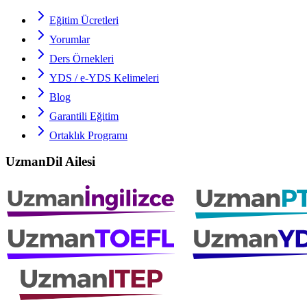
Eğitim Ücretleri
Yorumlar
Ders Örnekleri
YDS / e-YDS
Kelimeleri
Blog
Garantili Eğitim
Ortaklık Programı
UzmanDil Ailesi