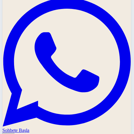
Sohbete Başla