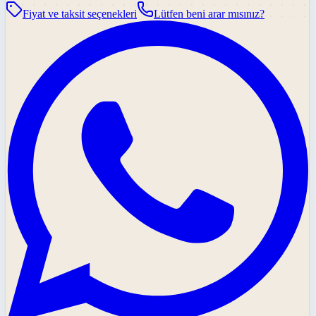
Fiyat ve taksit seçenekleri
Lütfen beni arar mısınız?