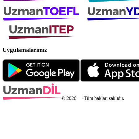
Uygulamalarımız
©
2026
— Tüm hakları saklıdır.