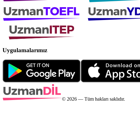
Uygulamalarımız
©
2026
— Tüm hakları saklıdır.