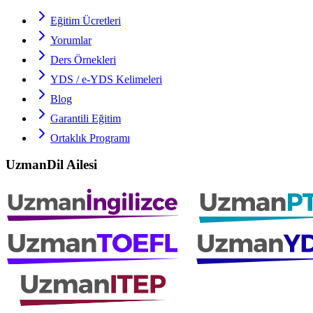
Eğitim Ücretleri
Yorumlar
Ders Örnekleri
YDS / e-YDS
Kelimeleri
Blog
Garantili Eğitim
Ortaklık Programı
UzmanDil Ailesi