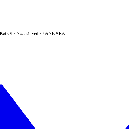
. Kat Ofis No: 32 İvedik / ANKARA