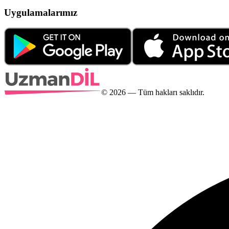
Uygulamalarımız
©
2026
— Tüm hakları saklıdır.