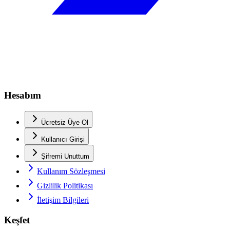
Hesabım
Ücretsiz Üye Ol
Kullanıcı Girişi
Şifremi Unuttum
Kullanım Sözleşmesi
Gizlilik Politikası
İletişim Bilgileri
Keşfet