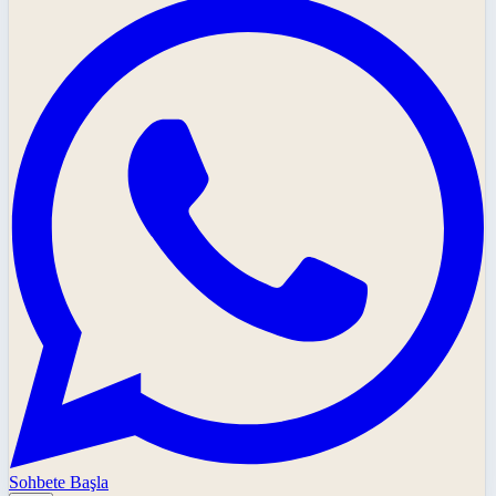
Sohbete Başla