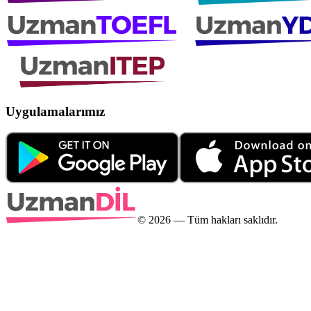
Uygulamalarımız
©
2026
— Tüm hakları saklıdır.