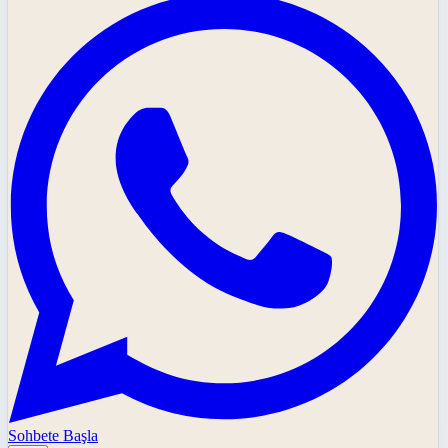
Sohbete Başla