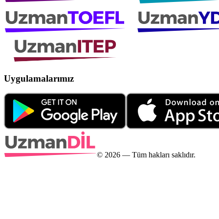
Uygulamalarımız
©
2026
— Tüm hakları saklıdır.