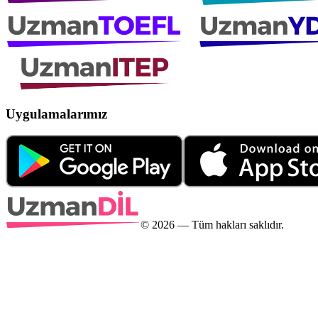
Uygulamalarımız
©
2026
— Tüm hakları saklıdır.