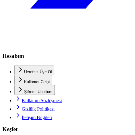
Hesabım
Ücretsiz Üye Ol
Kullanıcı Girişi
Şifremi Unuttum
Kullanım Sözleşmesi
Gizlilik Politikası
İletişim Bilgileri
Keşfet