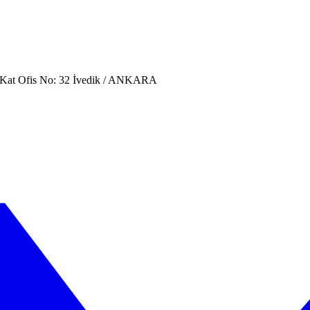
. Kat Ofis No: 32 İvedik / ANKARA