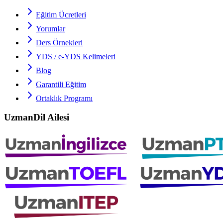
Eğitim Ücretleri
Yorumlar
Ders Örnekleri
YDS / e-YDS
Kelimeleri
Blog
Garantili Eğitim
Ortaklık Programı
UzmanDil Ailesi