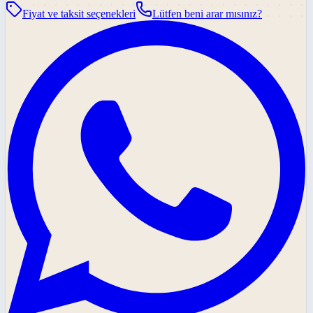
Fiyat ve taksit seçenekleri
Lütfen beni arar mısınız?