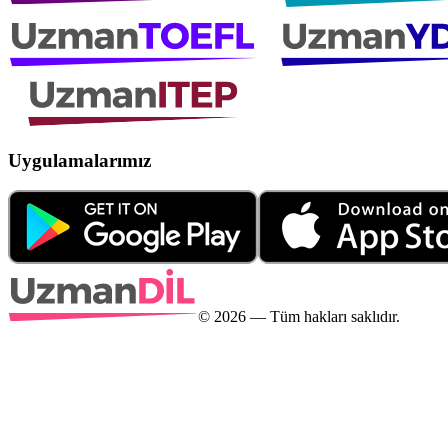
Uygulamalarımız
©
2026
— Tüm hakları saklıdır.