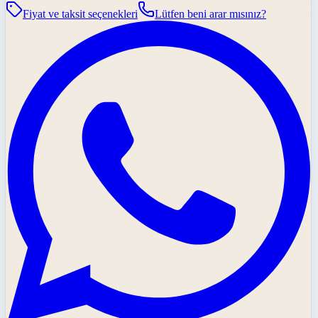
Fiyat ve taksit seçenekleri
Lütfen beni arar mısınız?