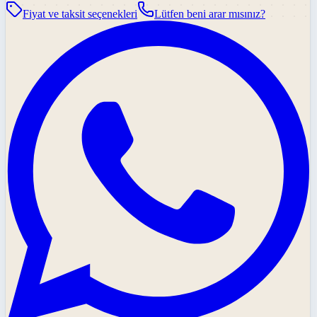
Fiyat ve taksit seçenekleri
Lütfen beni arar mısınız?