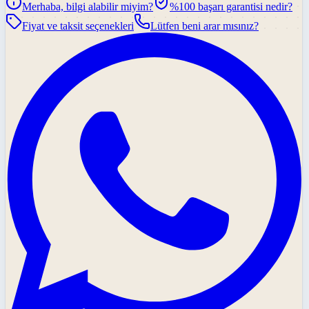
Merhaba, bilgi alabilir miyim?
%100 başarı garantisi nedir?
Fiyat ve taksit seçenekleri
Lütfen beni arar mısınız?