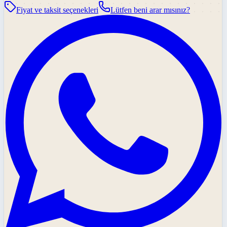
Fiyat ve taksit seçenekleri
Lütfen beni arar mısınız?