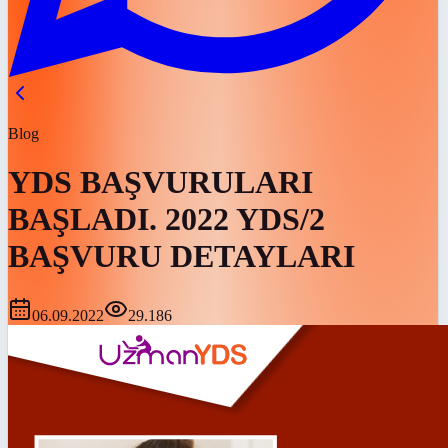
Blog
YDS BAŞVURULARI
BAŞLADI. 2022 YDS/2
BAŞVURU DETAYLARI
06.09.2022
29.186