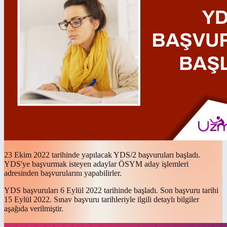
23 Ekim 2022 tarihinde yapılacak YDS/2 başvuruları başladı.
YDS'ye başvurmak isteyen adaylar ÖSYM aday işlemleri
adresinden başvurularını yapabilirler.
YDS başvuruları 6 Eylül 2022 tarihinde başladı. Son başvuru tarihi
15 Eylül 2022. Sınav başvuru tarihleriyle ilgili detaylı bilgiler
aşağıda verilmiştir.