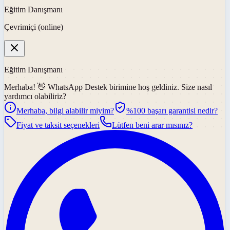
Eğitim Danışmanı
Çevrimiçi (online)
Eğitim Danışmanı
Merhaba! 👋
WhatsApp Destek
birimine hoş geldiniz. Size nasıl
yardımcı olabiliriz?
Merhaba, bilgi alabilir miyim?
%100 başarı garantisi nedir?
Fiyat ve taksit seçenekleri
Lütfen beni arar mısınız?