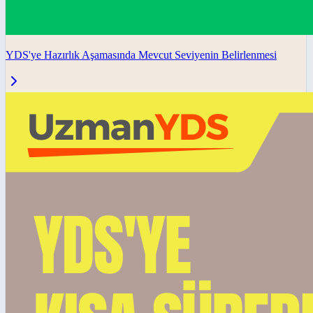
YDS'ye Hazırlık Aşamasında Mevcut Seviyenin Belirlenmesi