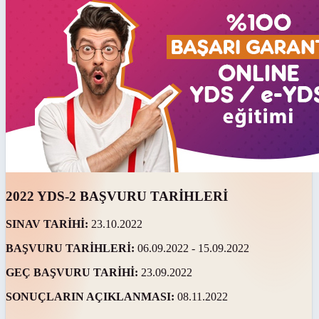
2022 YDS-2 BAŞVURU TARİHLERİ
SINAV TARİHİ:
23.10.2022
BAŞVURU TARİHLERİ:
06.09.2022 - 15.09.2022
GEÇ BAŞVURU TARİHİ:
23.09.2022
SONUÇLARIN AÇIKLANMASI:
08.11.2022