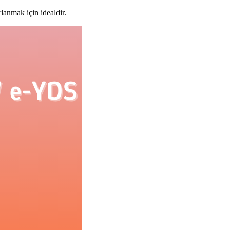
lanmak için idealdir.