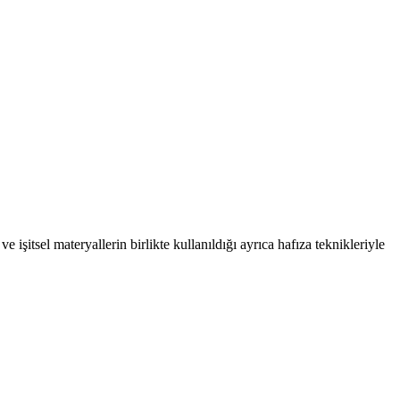
tsel materyallerin birlikte kullanıldığı ayrıca hafıza teknikleriyle