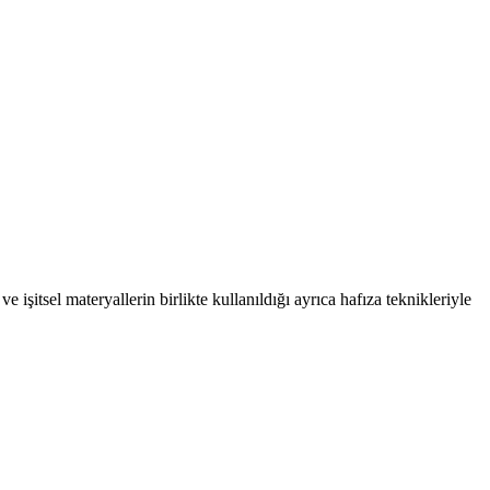
tsel materyallerin birlikte kullanıldığı ayrıca hafıza teknikleriyle