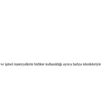
tsel materyallerin birlikte kullanıldığı ayrıca hafıza teknikleriyle