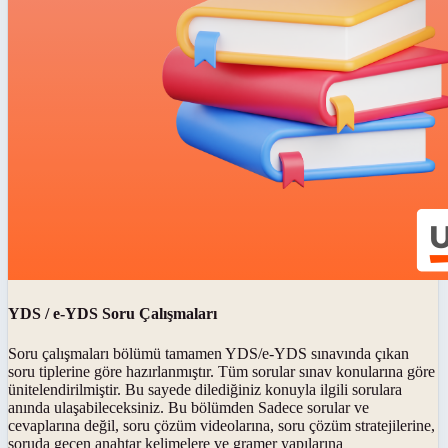
YDS / e-YDS Soru Çalışmaları
Soru çalışmaları bölümü tamamen YDS/e-YDS sınavında çıkan
soru tiplerine göre hazırlanmıştır. Tüm sorular sınav konularına göre
ünitelendirilmiştir. Bu sayede dilediğiniz konuyla ilgili sorulara
anında ulaşabileceksiniz. Bu bölümden Sadece sorular ve
cevaplarına değil, soru çözüm videolarına, soru çözüm stratejilerine,
soruda geçen anahtar kelimelere ve gramer yapılarına