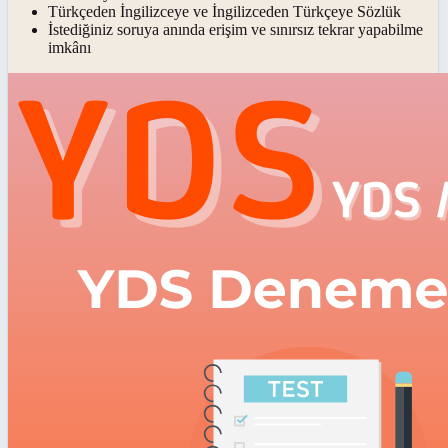
Türkçeden İngilizceye ve İngilizceden Türkçeye Sözlük
İstediğiniz soruya anında erişim ve sınırsız tekrar yapabilme
imkânı