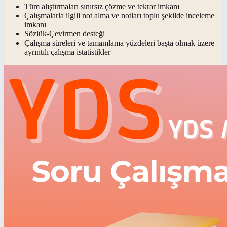
Tüm alıştırmaları sınırsız çözme ve tekrar imkanı
Çalışmalarla ilgili not alma ve notları toplu şekilde inceleme
imkanı
Sözlük-Çevirmen desteği
Çalışma süreleri ve tamamlama yüzdeleri başta olmak üzere
ayrıntılı çalışma istatistikler