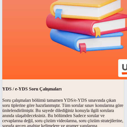
YDS / e-YDS Soru Çalışmaları
Soru çalışmaları bölümü tamamen YDS/e-YDS sınavında çıkan
soru tiplerine göre hazırlanmıştır. Tüm sorular sınav konularına göre
ünitelendirilmiştir. Bu sayede dilediğiniz konuyla ilgili sorulara
anında ulaşabileceksiniz. Bu bölümden Sadece sorular ve
cevaplarına değil, soru çözüm videolarına, soru çözüm stratejilerine,
soruda geçen anahtar kelimelere ve gramer yapılarına