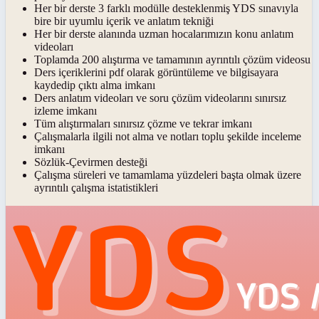
Her bir derste 3 farklı modülle desteklenmiş YDS sınavıyla
bire bir uyumlu içerik ve anlatım tekniği
Her bir derste alanında uzman hocalarımızın konu anlatım
videoları
Toplamda 200 alıştırma ve tamamının ayrıntılı çözüm videosu
Ders içeriklerini pdf olarak görüntüleme ve bilgisayara
kaydedip çıktı alma imkanı
Ders anlatım videoları ve soru çözüm videolarını sınırsız
izleme imkanı
Tüm alıştırmaları sınırsız çözme ve tekrar imkanı
Çalışmalarla ilgili not alma ve notları toplu şekilde inceleme
imkanı
Sözlük-Çevirmen desteği
Çalışma süreleri ve tamamlama yüzdeleri başta olmak üzere
ayrıntılı çalışma istatistikleri