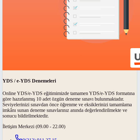
YDS / e-YDS Denemeleri
Online YDS/e-YDS eğitimimizde tamamen YDS/e-YDS formatına
göre hazırlanmış 10 adet özgün deneme sınavı bulunmaktadır.
Seviyelerinizi sınavdan önce öğrenme ve eksiklerinizi tamamlama
imkânı sunan deneme sınavlarınız anında değerlendirilmekte ve
sonucu bildirilmektedir.
İletişim Merkezi (09.00 - 22.00)