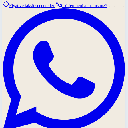
Fiyat ve taksit seçenekleri
Lütfen beni arar mısınız?