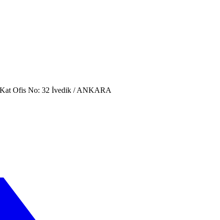
. Kat Ofis No: 32 İvedik / ANKARA