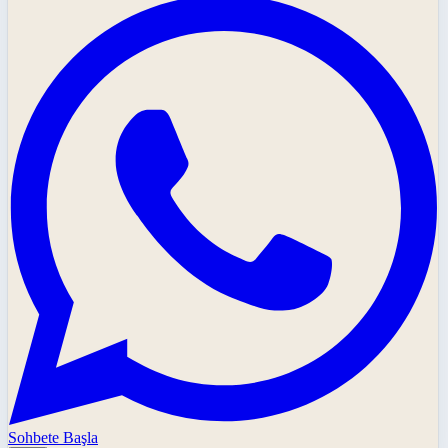
Sohbete Başla