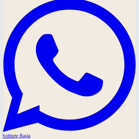
Sohbete Başla