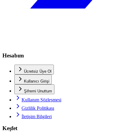
Hesabım
Ücretsiz Üye Ol
Kullanıcı Girişi
Şifremi Unuttum
Kullanım Sözleşmesi
Gizlilik Politikası
İletişim Bilgileri
Keşfet