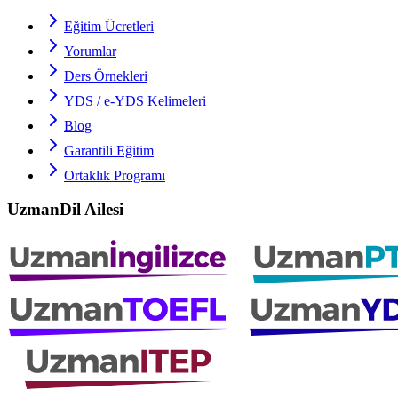
Eğitim Ücretleri
Yorumlar
Ders Örnekleri
YDS / e-YDS
Kelimeleri
Blog
Garantili Eğitim
Ortaklık Programı
UzmanDil Ailesi