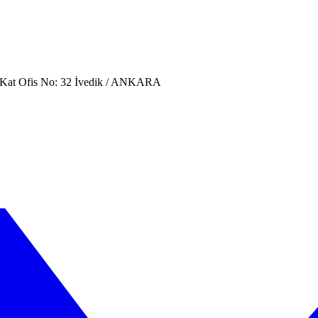
. Kat Ofis No: 32 İvedik / ANKARA